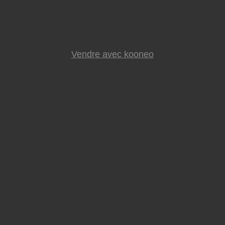
Vendre avec kooneo