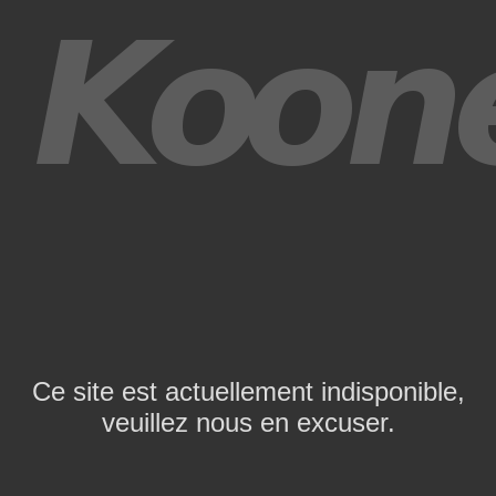
Ce site est actuellement indisponible,
veuillez nous en excuser.