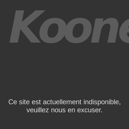
Ce site est actuellement indisponible,
veuillez nous en excuser.