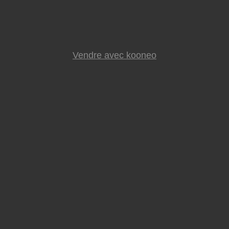
Vendre avec kooneo