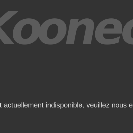
t actuellement indisponible, veuillez nous 