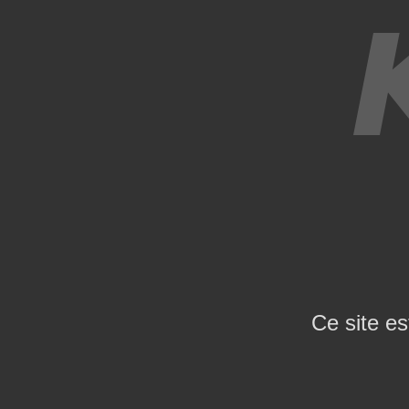
Ce site es