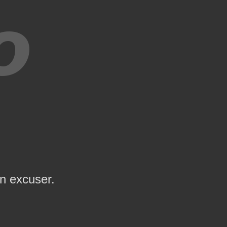
en excuser.