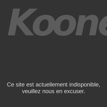
Ce site est actuellement indisponible,
veuillez nous en excuser.