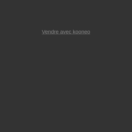
Vendre avec kooneo