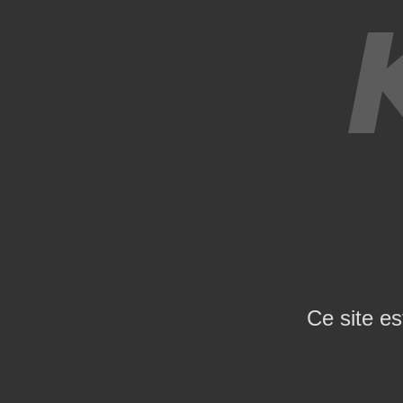
Ce site es