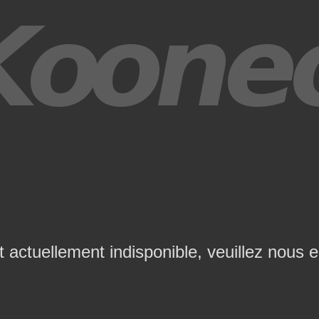
t actuellement indisponible, veuillez nous 