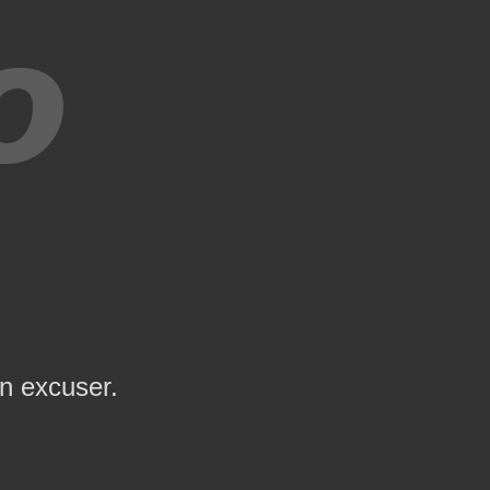
en excuser.