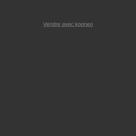
Vendre avec kooneo