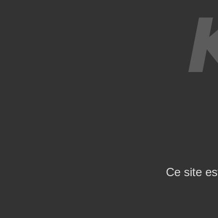
Ce site es