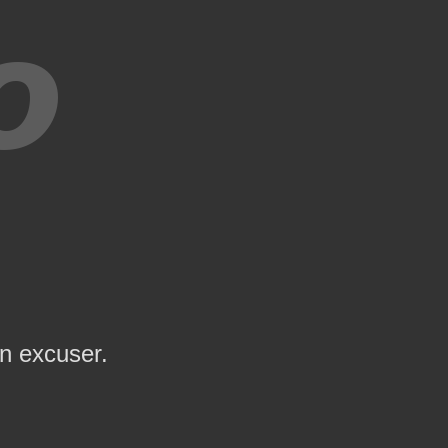
en excuser.