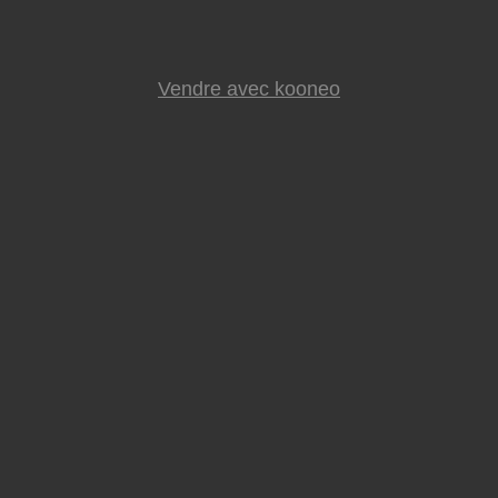
Vendre avec kooneo