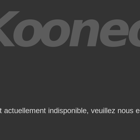
t actuellement indisponible, veuillez nous 